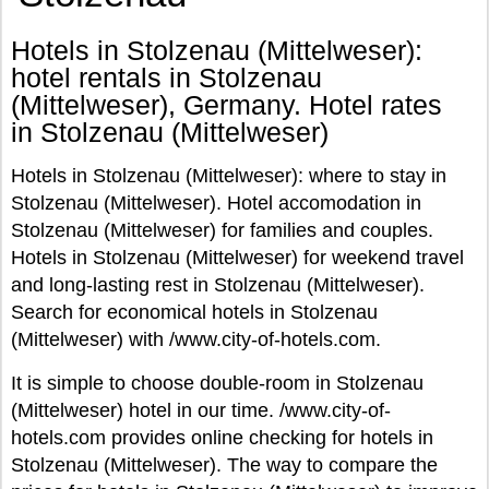
Hotels in Stolzenau (Mittelweser):
hotel rentals in Stolzenau
(Mittelweser), Germany. Hotel rates
in Stolzenau (Mittelweser)
Hotels in Stolzenau (Mittelweser): where to stay in
Stolzenau (Mittelweser). Hotel accomodation in
Stolzenau (Mittelweser) for families and couples.
Hotels in Stolzenau (Mittelweser) for weekend travel
and long-lasting rest in Stolzenau (Mittelweser).
Search for economical hotels in Stolzenau
(Mittelweser) with /www.city-of-hotels.com.
It is simple to choose double-room in Stolzenau
(Mittelweser) hotel in our time. /www.city-of-
hotels.com provides online checking for hotels in
Stolzenau (Mittelweser). The way to compare the